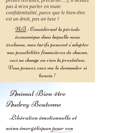
petites retraites, précarité… ), n'hésitez
pas à m'en parler en toute
confidentialité, parce que le bien-être
est un droit, pas un luxe !
NB
: Considérant la période
économique dans laquelle nous
évoluons, mes tarifs peuvent s'adapter
aux possibilités financières de chacun,
ceci ne change en rien la prestation.
Vous pouvez osez me le demander si
besoin !
Animal Bien-être
Audrey Boutonne
Libération émotionnelle et
soins énergétiques pour vos