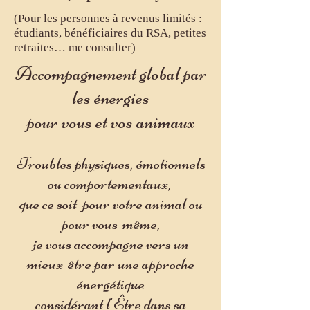
(Pour les personnes à revenus limités :
étudiants, bénéficiaires du RSA, petites
retraites… me consulter)
Accompagnement global par
les énergies
pour vous et vos animaux
Troubles physiques, émotionnels
ou comportementaux,
que ce soit pour votre animal ou
pour vous-même,
je vous accomp
agne vers un
mieux-être par une approche
énergétique
considérant l'Être dans sa