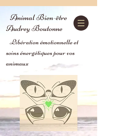
Animal Bien-être
Audrey Boutonne
Libération émotionnelle et
soins énergétiques pour vos
animaux