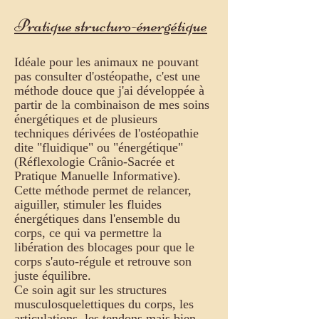
Pratique structuro-énergétique
Idéale pour les animaux ne pouvant
pas consulter d'ostéopathe, c
'est une
méthode douce que j'ai développée à
partir de la combinaison de mes soins
énergétiques et de plusieurs
techniques dérivées de l'ostéopathie
dite "fluidique" ou "énergétique"
(Réflexologie Crânio-Sacrée et
Pratique Manuelle Informative).
Cette méthode permet de
relancer,
aiguiller, stimuler les fluides
énergétiques dans l'ensemble du
corps, ce qui va permettre la
libération des blocages pour que le
corps s'auto-régule et retrouve son
juste équilibre.
Ce soin agit sur les struc
tures
musculosquelettiques du corps, les
articulations, les tendons mais bien