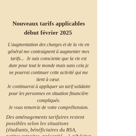
Nouveaux tarifs applicables
début février 2025
L'augmentation des charges et de la vie en
général me contraignent à augmenter mes
tarifs... Je suis consciente que la vie est
dure pour tout le monde mais sans cela je
ne pourrai continuer cette activité qui me
tient à cœur.
Je continuerai à appliquer un tarif solidaire
pour les personnes en situation financière
compliquée.
Je vous remercie de votre compréhension.
Des aménagements tarifaires restent
possibles selon les situations
(é
tudiants, bénéficiaires du RSA,