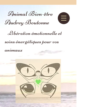
Animal Bien-être
Audrey Boutonne
Libération émotionnelle et
soins énergétiques pour vos
animaux