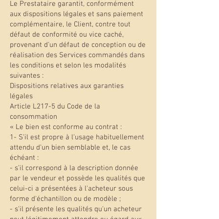
Le Prestataire garantit, conformément
aux dispositions légales et sans paiement
complémentaire, le Client, contre tout
défaut de conformité ou vice caché,
provenant d'un défaut de conception ou de
réalisation des Services commandés dans
les conditions et selon les modalités
suivantes :
Dispositions relatives aux garanties
légales
Article L217-5 du Code de la
consommation
« Le bien est conforme au contrat :
1- S'il est propre à l'usage habituellement
attendu d'un bien semblable et, le cas
échéant :
- s'il correspond à la description donnée
par le vendeur et possède les qualités que
celui-ci a présentées à l'acheteur sous
forme d'échantillon ou de modèle ;
- s'il présente les qualités qu'un acheteur