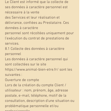
Le Client est informé que la collecte de
ses données à caractère personnel est
nécessaire à la vente
des Services et leur réalisation et
délivrance, confiées au Prestataire. Ces
données à caractère
personnel sont récoltées uniquement pour
l’exécution du contrat de prestations de
services.
8.1 Collecte des données à caractère
personnel
Les données à caractère personnel qui
sont collectées sur le site
https://www.animal-bien-etre.fr/ sont les
suivantes :
Ouverture de compte
Lors de la création du compte Client /
utilisateur : nom, prénom, âge, adresse
postale, e-mail, téléphone, motif de la
consultation, description d'une situation ou
problématique personnelle et/ou