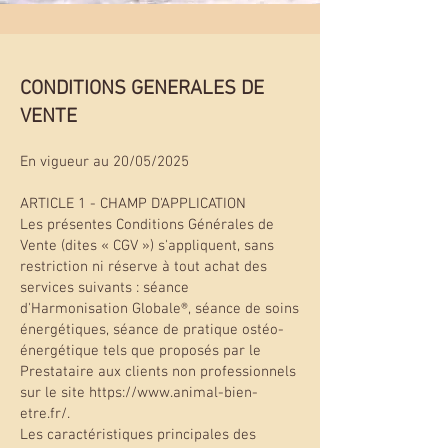
CONDITIONS GENERALES DE
VENTE
En vigueur au 20/05/2025
ARTICLE 1 - CHAMP D'APPLICATION
Les présentes Conditions Générales de
Vente (dites « CGV ») s'appliquent, sans
restriction ni réserve à tout achat des
services suivants : séance
d'Harmonisation Globale®, séance de soins
énergétiques, séance de pratique ostéo-
énergétique tels que proposés par le
Prestataire aux clients non professionnels
sur le site https://www.animal-bien-
etre.fr/.
Les caractéristiques principales des