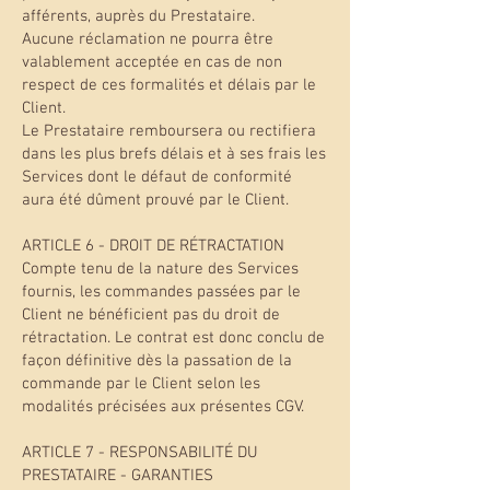
afférents, auprès du Prestataire.
Aucune réclamation ne pourra être
valablement acceptée en cas de non
respect de ces formalités et délais par le
Client.
Le Prestataire remboursera ou rectifiera
dans les plus brefs délais et à ses frais les
Services dont le défaut de conformité
aura été dûment prouvé par le Client.
ARTICLE 6 - DROIT DE RÉTRACTATION
Compte tenu de la nature des Services
fournis, les commandes passées par le
Client ne bénéficient pas du droit de
rétractation. Le contrat est donc conclu de
façon définitive dès la passation de la
commande par le Client selon les
modalités précisées aux présentes CGV.
ARTICLE 7 - RESPONSABILITÉ DU
PRESTATAIRE - GARANTIES