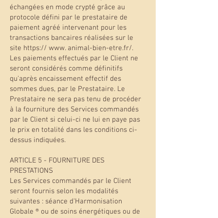
échangées en mode crypté grâce au
protocole défini par le prestataire de
paiement agréé intervenant pour les
transactions bancaires réalisées sur le
site https:// www. animal-bien-etre.fr/.
Les paiements effectués par le Client ne
seront considérés comme définitifs
qu'après encaissement effectif des
sommes dues, par le Prestataire. Le
Prestataire ne sera pas tenu de procéder
à la fourniture des Services commandés
par le Client si celui-ci ne lui en paye pas
le prix en totalité dans les conditions ci-
dessus indiquées.
ARTICLE 5 - FOURNITURE DES
PRESTATIONS
Les Services commandés par le Client
seront fournis selon les modalités
suivantes : séance d'Harmonisation
Globale ® ou de soins énergétiques ou de