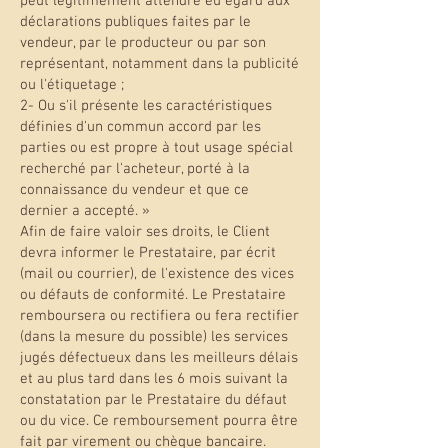
peut légitimement attendre eu égard aux
déclarations publiques faites par le
vendeur, par le producteur ou par son
représentant, notamment dans la publicité
ou l'étiquetage ;
2- Ou s'il présente les caractéristiques
définies d'un commun accord par les
parties ou est propre à tout usage spécial
recherché par l'acheteur, porté à la
connaissance du vendeur et que ce
dernier a accepté. »
Afin de faire valoir ses droits, le Client
devra informer le Prestataire, par écrit
(mail ou courrier), de l'existence des vices
ou défauts de conformité. Le Prestataire
remboursera ou rectifiera ou fera rectifier
(dans la mesure du possible) les services
jugés défectueux dans les meilleurs délais
et au plus tard dans les 6 mois suivant la
constatation par le Prestataire du défaut
ou du vice. Ce remboursement pourra être
fait par virement ou chèque bancaire.