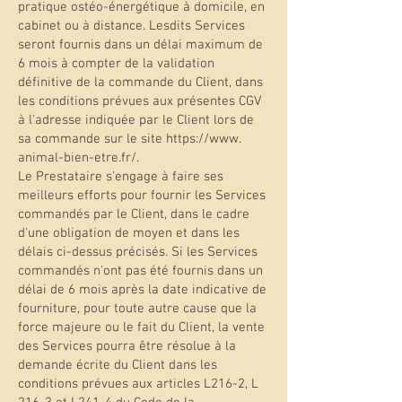
pratique ostéo-énergétique à domicile, en
cabinet ou à distance. Lesdits Services
seront fournis dans un délai maximum de
6 mois à compter de la validation
définitive de la commande du Client, dans
les conditions prévues aux présentes CGV
à l'adresse indiquée par le Client lors de
sa commande sur le site https://www.
animal-bien-etre.fr/.
Le Prestataire s'engage à faire ses
meilleurs efforts pour fournir les Services
commandés par le Client, dans le cadre
d'une obligation de moyen et dans les
délais ci-dessus précisés. Si les Services
commandés n'ont pas été fournis dans un
délai de 6 mois après la date indicative de
fourniture, pour toute autre cause que la
force majeure ou le fait du Client, la vente
des Services pourra être résolue à la
demande écrite du Client dans les
conditions prévues aux articles L216-2, L