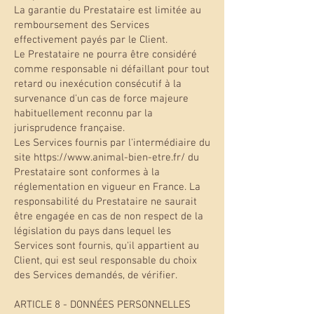
La garantie du Prestataire est limitée au
remboursement des Services
effectivement payés par le Client.
Le Prestataire ne pourra être considéré
comme responsable ni défaillant pour tout
retard ou inexécution consécutif à la
survenance d'un cas de force majeure
habituellement reconnu par la
jurisprudence française.
Les Services fournis par l'intermédiaire du
site https://www.animal-bien-etre.fr/ du
Prestataire sont conformes à la
réglementation en vigueur en France. La
responsabilité du Prestataire ne saurait
être engagée en cas de non respect de la
législation du pays dans lequel les
Services sont fournis, qu'il appartient au
Client, qui est seul responsable du choix
des Services demandés, de vérifier.
ARTICLE 8 - DONNÉES PERSONNELLES