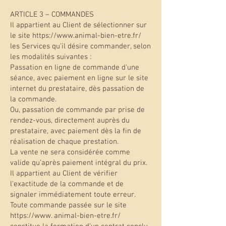
ARTICLE 3 – COMMANDES
Il appartient au Client de sélectionner sur
le site https://www.animal-bien-etre.fr/
les Services qu'il désire commander, selon
les modalités suivantes :
Passation en ligne de commande d'une
séance, avec paiement en ligne sur le site
internet du prestataire, dès passation de
la commande.
Ou, passation de commande par prise de
rendez-vous, directement auprès du
prestataire, avec paiement dès la fin de
réalisation de chaque prestation.
La vente ne sera considérée comme
valide qu’après paiement intégral du prix.
Il appartient au Client de vérifier
l'exactitude de la commande et de
signaler immédiatement toute erreur.
Toute commande passée sur le site
https://www. animal-bien-etre.fr/