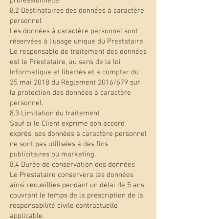
professionnelle.
8.2 Destinataires des données à caractère
personnel
Les données à caractère personnel sont
réservées à l’usage unique du Prestataire.
Le responsable de traitement des données
est le Prestataire, au sens de la loi
Informatique et libertés et à compter du
25 mai 2018 du Règlement 2016/679 sur
la protection des données à caractère
personnel.
8.3 Limitation du traitement
Sauf si le Client exprime son accord
exprès, ses données à caractère personnel
ne sont pas utilisées à des fins
publicitaires ou marketing.
8.4 Durée de conservation des données
Le Prestataire conservera les données
ainsi recueillies pendant un délai de 5 ans,
couvrant le temps de la prescription de la
responsabilité civile contractuelle
applicable.