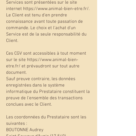
Services sont présentées sur le site
internet https://www.animal-bien-etre.fr/.
Le Client est tenu d'en prendre
connaissance avant toute passation de
commande. Le choix et l'achat d'un
Service est de la seule responsabilité du
Client.
Ces CGV sont accessibles à tout moment
sur le site https://www.animal-bien-
etre.fr/ et prévaudront sur tout autre
document.
Sauf preuve contraire, les données
enregistrées dans le système
informatique du Prestataire constituent la
preuve de l'ensemble des transactions
conclues avec le Client.
Les coordonnées du Prestataire sont les
suivantes :
BOUTONNE Audrey