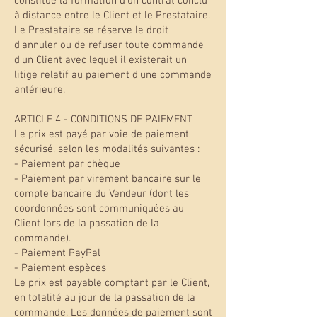
constitue la formation d'un contrat conclu
à distance entre le Client et le Prestataire.
Le Prestataire se réserve le droit
d'annuler ou de refuser toute commande
d'un Client avec lequel il existerait un
litige relatif au paiement d'une commande
antérieure.
ARTICLE 4 - CONDITIONS DE PAIEMENT
Le prix est payé par voie de paiement
sécurisé, selon les modalités suivantes :
- Paiement par chèque
- Paiement par virement bancaire sur le
compte bancaire du Vendeur (dont les
coordonnées sont communiquées au
Client lors de la passation de la
commande).
- Paiement PayPal
- Paiement espèces
Le prix est payable comptant par le Client,
en totalité au jour de la passation de la
commande. Les données de paiement sont