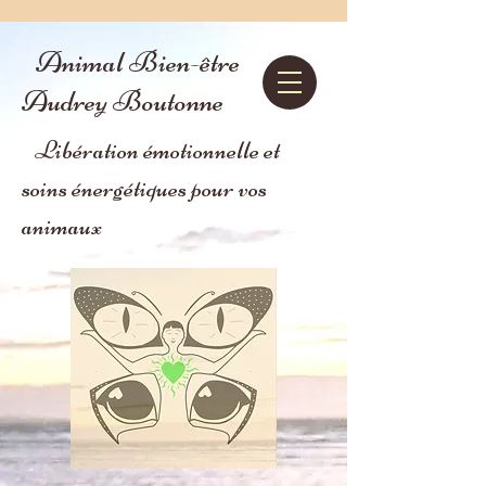
Animal Bien-être
Audrey Boutonne
Libération émotionnelle et
soins énergétiques pour vos
animaux